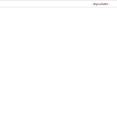
- abgeschaltet -